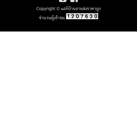
Copyright © แอร์บ้านขายส่งราคาถูก
จำนวนผู้เข้าชม