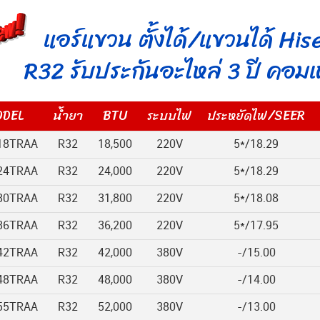
แอร์แขวน ตั้งได้/แขวนได้ His
R32 รับประกันอะไหล่ 3 ปี คอมเ
DEL
น้ำยา
BTU
ระบบไฟ
ประหยัดไฟ/SEER
18TRAA
R32
18,500
220V
5*/18.29
24TRAA
R32
24,000
220V
5*/18.29
30TRAA
R32
31,800
220V
5*/18.08
36TRAA
R32
36,200
220V
5*/17.95
42TRAA
R32
42,000
380V
-/15.00
48TRAA
R32
48,000
380V
-/14.00
55TRAA
R32
52,000
380V
-/13.00