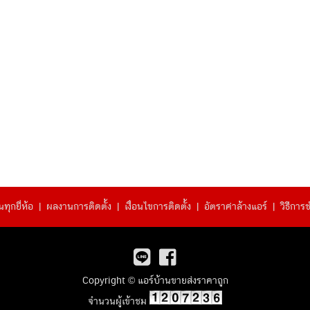
ทุกยี่ห้อ
|
ผลงานการติดตั้ง
|
เงื่อนไขการติดตั้ง
|
อัตราค่าล้างแอร์
|
วิธีการ
Copyright © แอร์บ้านขายส่งราคาถูก
จำนวนผู้เข้าชม