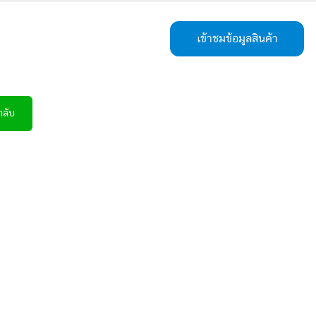
เข้าชมข้อมูลสินค้า
กลับ