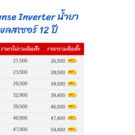
ense Inverter น้ำยา
พลสเซอร์ 12 ปี
ราคาไม่รวมติดต้ัง
ราคารวมติดตั้ง
21,500
26,500
23,500
28,500
29,500
34,500
32,900
39,400
39,500
46,000
40,900
47,400
47,900
54,400