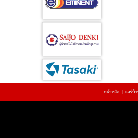
หน้าหลัก
|
แอร์บ้าน