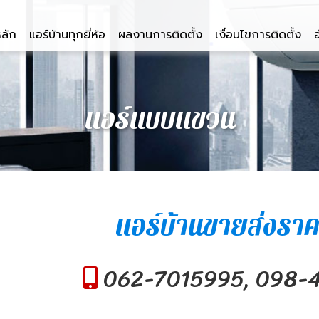
หลัก
แอร์บ้านทุกยี่ห้อ
ผลงานการติดตั้ง
เงื่อนไขการติดตั้ง
อ
แอร์แบบแขวน
แอร์บ้านขายส่งราค
062-7015995, 098-